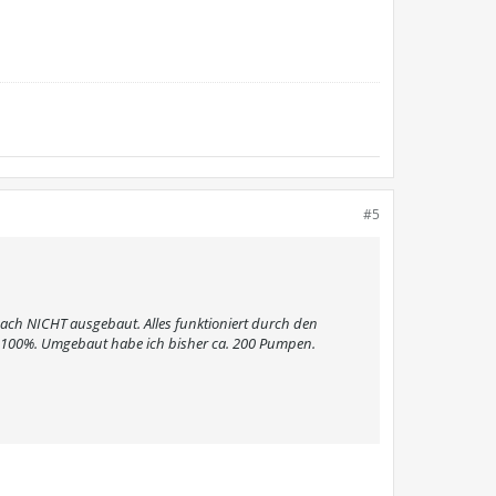
#5
ach NICHT ausgebaut. Alles funktioniert durch den
ei 100%. Umgebaut habe ich bisher ca. 200 Pumpen.