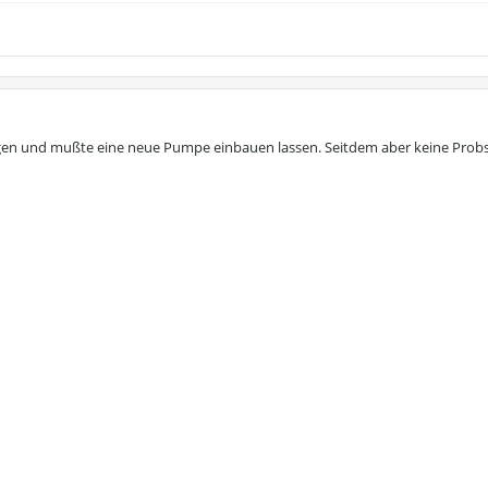
ingen und mußte eine neue Pumpe einbauen lassen. Seitdem aber keine Pro