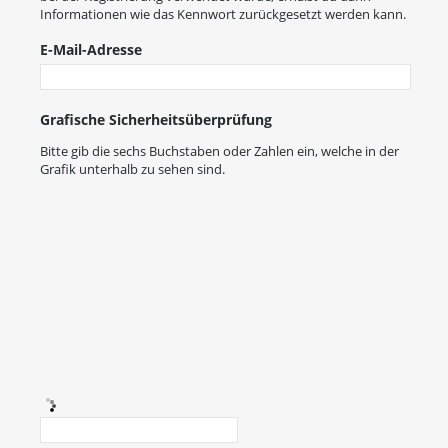
Informationen wie das Kennwort zurückgesetzt werden kann.
E-Mail-Adresse
Grafische Sicherheitsüberprüfung
Bitte gib die sechs Buchstaben oder Zahlen ein, welche in der
Grafik unterhalb zu sehen sind.