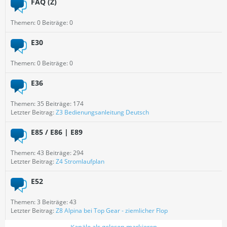
FAQ (Z)
Themen: 0 Beiträge: 0
E30
Themen: 0 Beiträge: 0
E36
Themen: 35 Beiträge: 174
Letzter Beitrag:
Z3 Bedienungsanleitung Deutsch
E85 / E86 | E89
Themen: 43 Beiträge: 294
Letzter Beitrag:
Z4 Stromlaufplan
E52
Themen: 3 Beiträge: 43
Letzter Beitrag:
Z8 Alpina bei Top Gear - ziemlicher Flop