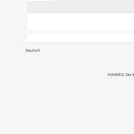
Deutsch
HINWEIS: Die 