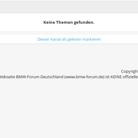
Keine Themen gefunden.
Diesen Kanal als gelesen markieren
Copyright
Webseite BMW-Forum Deutschland (www.bmw-forum.de) ist KEINE offizielle 