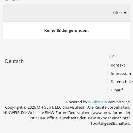
Filter
Keine Bilder gefunden.
Hilfe
Deutsch
Kontakt
Impressum
Datenschutz
Hinauf
Powered by
vBulletin®
Version 5.7.5
Copyright © 2026 MH Sub I, LLC dba vBulletin. Alle Rechte vorbehalten.
HINWEIS: Die Webseite BMW-Forum Deutschland (www.bmw-forum.de)
ist KEINE offizielle Webseite der BMW AG oder einer ihrer
Tochtergesellschaften.