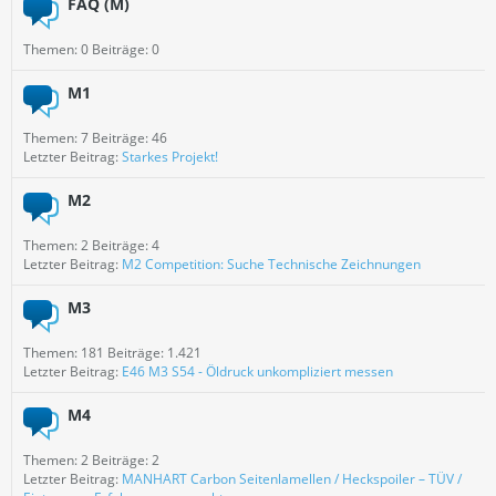
FAQ (M)
Themen: 0 Beiträge: 0
M1
Themen: 7 Beiträge: 46
Letzter Beitrag:
Starkes Projekt!
M2
Themen: 2 Beiträge: 4
Letzter Beitrag:
M2 Competition: Suche Technische Zeichnungen
M3
Themen: 181 Beiträge: 1.421
Letzter Beitrag:
E46 M3 S54 - Öldruck unkompliziert messen
M4
Themen: 2 Beiträge: 2
Letzter Beitrag:
MANHART Carbon Seitenlamellen / Heckspoiler – TÜV /