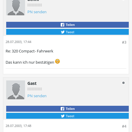
PN senden
Teilen
Tweet
28.07.2003, 17:44
#3
Re: 320 Compact- Fahrwerk
Das kann ich nur bestätigen
Gast
PN senden
Teilen
Tweet
28.07.2003, 17:48
#4