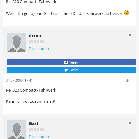
Re: 320 Compact- Fahrwerk
Wenn Du genügend Geld hast , hole Dir das Fahrwerk.Ist besser.
denni
PN senden
Teilen
Tweet
31.07.2003, 17:41
#11
Re: 320 Compact- Fahrwerk
Kann ich nur zustimmen :P
Gast
PN senden