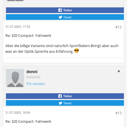
Teilen
Tweet
31.07.2003, 17:59
#12
Re: 320 Compact- Fahrwerk
Aber die billige Variante sind natürlich Sportfedern.Bringt aber auch
was an der Optik.Spreche aus Erfahrung.
denni
PN senden
Teilen
Tweet
31.07.2003, 18:06
#13
Re: 320 Compact- Fahrwerk