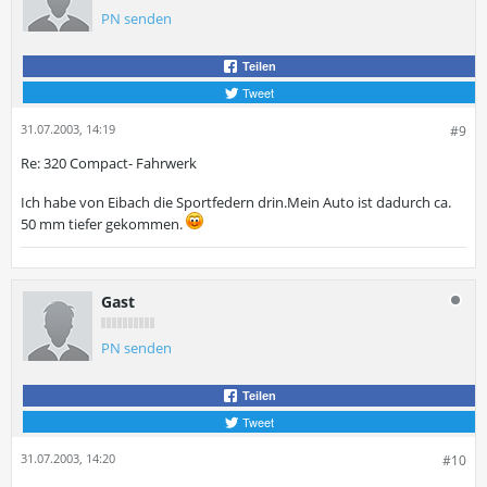
PN senden
Teilen
Tweet
31.07.2003, 14:19
#9
Re: 320 Compact- Fahrwerk
Ich habe von Eibach die Sportfedern drin.Mein Auto ist dadurch ca.
50 mm tiefer gekommen.
Gast
PN senden
Teilen
Tweet
31.07.2003, 14:20
#10