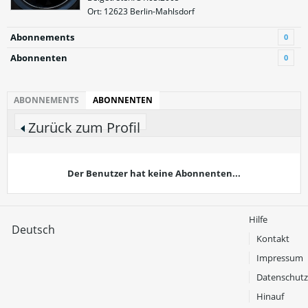
Ort: 12623 Berlin-Mahlsdorf
Abonnements
0
Abonnenten
0
ABONNEMENTS
ABONNENTEN
Zurück zum Profil
Der Benutzer hat keine Abonnenten...
Hilfe
Deutsch
Kontakt
Impressum
Datenschutz
Hinauf