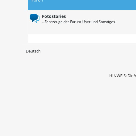
Fotostories
...Fahrzeuge der Forum-User und Sonstiges
Deutsch
HINWEIS: Die 