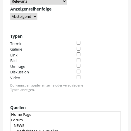
Anzeigenreihenfolge
Typen
Termin
Galerie
Link
Bild
Umfrage
Diskussion
Video
Du kannst entweder einzelne oder verschiedene
Typen anzeigen.
Quellen