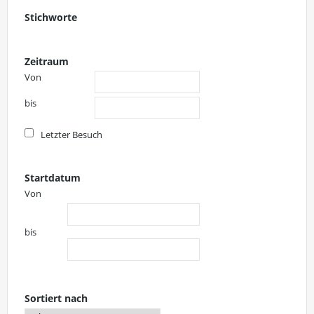
Stichworte
Zeitraum
Von
bis
Letzter Besuch
Startdatum
Von
bis
Sortiert nach