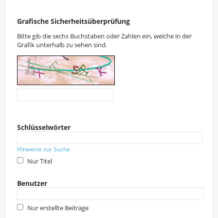
Grafische Sicherheitsüberprüfung
Bitte gib die sechs Buchstaben oder Zahlen ein, welche in der
Grafik unterhalb zu sehen sind.
Schlüsselwörter
Hinweise zur Suche
Nur Titel
Benutzer
Nur erstellte Beiträge