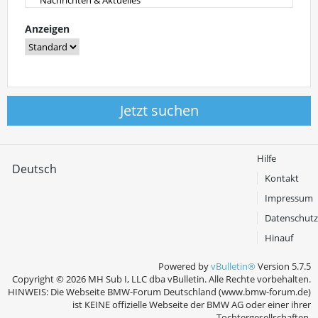
Anzeigen
Jetzt suchen
Hilfe
Deutsch
Kontakt
Impressum
Datenschutz
Hinauf
Powered by
vBulletin®
Version 5.7.5
Copyright © 2026 MH Sub I, LLC dba vBulletin. Alle Rechte vorbehalten.
HINWEIS: Die Webseite BMW-Forum Deutschland (www.bmw-forum.de)
ist KEINE offizielle Webseite der BMW AG oder einer ihrer
Tochtergesellschaften.