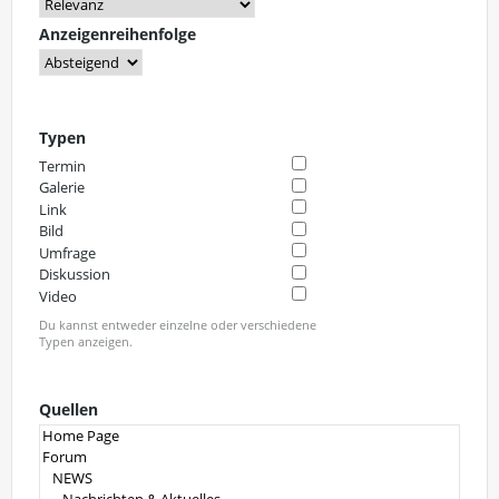
Anzeigenreihenfolge
Typen
Termin
Galerie
Link
Bild
Umfrage
Diskussion
Video
Du kannst entweder einzelne oder verschiedene
Typen anzeigen.
Quellen