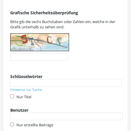
Grafische Sicherheitsüberprüfung
Bitte gib die sechs Buchstaben oder Zahlen ein, welche in der
Grafik unterhalb zu sehen sind.
Schlüsselwörter
Hinweise zur Suche
Nur Titel
Benutzer
Nur erstellte Beiträge