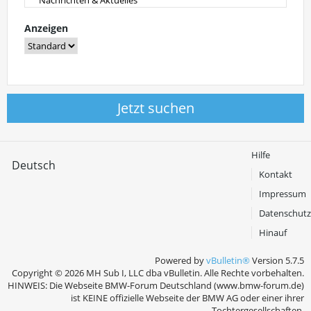
Anzeigen
Jetzt suchen
Hilfe
Deutsch
Kontakt
Impressum
Datenschutz
Hinauf
Powered by
vBulletin®
Version 5.7.5
Copyright © 2026 MH Sub I, LLC dba vBulletin. Alle Rechte vorbehalten.
HINWEIS: Die Webseite BMW-Forum Deutschland (www.bmw-forum.de)
ist KEINE offizielle Webseite der BMW AG oder einer ihrer
Tochtergesellschaften.