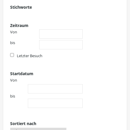
Stichworte
Zeitraum
Von
bis
Letzter Besuch
Startdatum
Von
bis
Sortiert nach