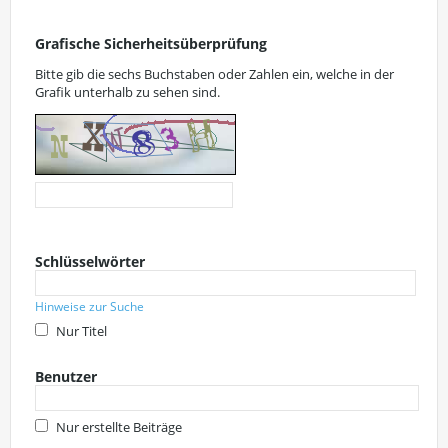
Grafische Sicherheitsüberprüfung
Bitte gib die sechs Buchstaben oder Zahlen ein, welche in der
Grafik unterhalb zu sehen sind.
Schlüsselwörter
Hinweise zur Suche
Nur Titel
Benutzer
Nur erstellte Beiträge