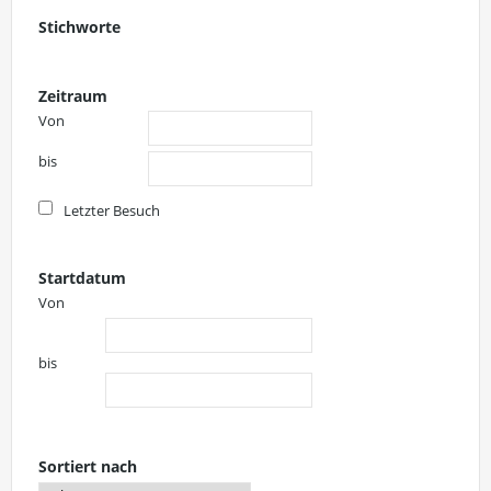
Stichworte
Zeitraum
Von
bis
Letzter Besuch
Startdatum
Von
bis
Sortiert nach