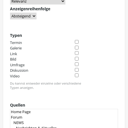
Anzeigenreihenfolge
Typen
Termin
Galerie
Link
Bild
Umfrage
Diskussion
Video
Du kannst entweder einzelne oder verschiedene
Typen anzeigen.
Quellen