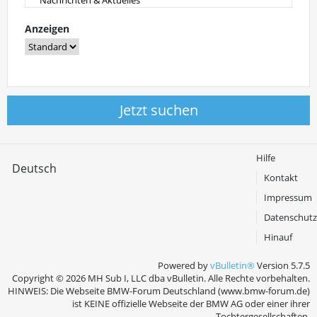
Anzeigen
Jetzt suchen
Hilfe
Deutsch
Kontakt
Impressum
Datenschutz
Hinauf
Powered by
vBulletin®
Version 5.7.5
Copyright © 2026 MH Sub I, LLC dba vBulletin. Alle Rechte vorbehalten.
HINWEIS: Die Webseite BMW-Forum Deutschland (www.bmw-forum.de)
ist KEINE offizielle Webseite der BMW AG oder einer ihrer
Tochtergesellschaften.