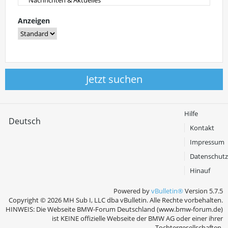
Anzeigen
Jetzt suchen
Hilfe
Deutsch
Kontakt
Impressum
Datenschutz
Hinauf
Powered by
vBulletin®
Version 5.7.5
Copyright © 2026 MH Sub I, LLC dba vBulletin. Alle Rechte vorbehalten.
HINWEIS: Die Webseite BMW-Forum Deutschland (www.bmw-forum.de)
ist KEINE offizielle Webseite der BMW AG oder einer ihrer
Tochtergesellschaften.