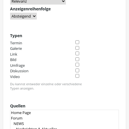
Anzeigenreihenfolge
Typen
Termin
Galerie
Link
Bild
Umfrage
Diskussion
Video
Du kannst entweder einzelne oder verschiedene
Typen anzeigen.
Quellen