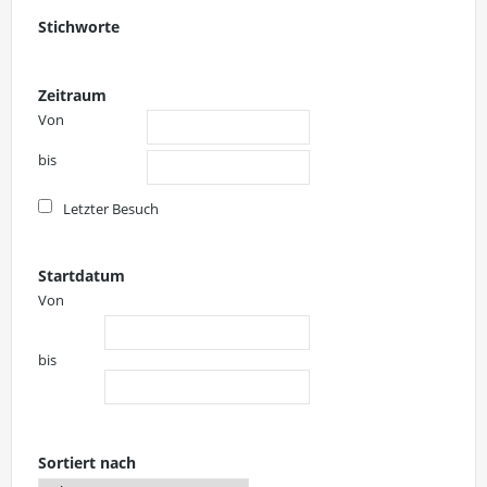
Stichworte
Zeitraum
Von
bis
Letzter Besuch
Startdatum
Von
bis
Sortiert nach