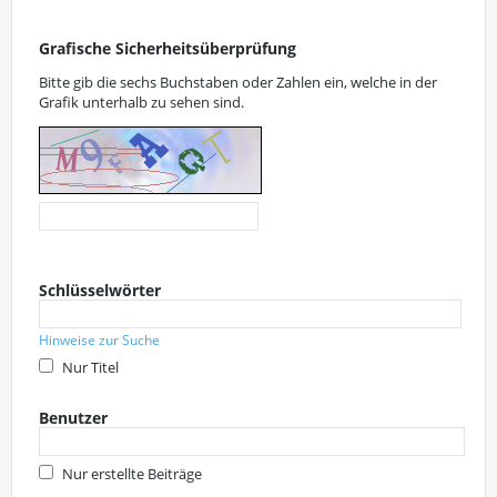
Grafische Sicherheitsüberprüfung
Bitte gib die sechs Buchstaben oder Zahlen ein, welche in der
Grafik unterhalb zu sehen sind.
Schlüsselwörter
Hinweise zur Suche
Nur Titel
Benutzer
Nur erstellte Beiträge