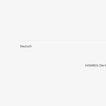
Deutsch
HINWEIS: Die 