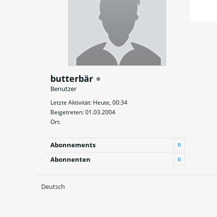
butterbär
Benutzer
Letzte Aktivität: Heute, 00:34
Beigetreten: 01.03.2004
Ort:
Abonnements
0
Abonnenten
0
Deutsch