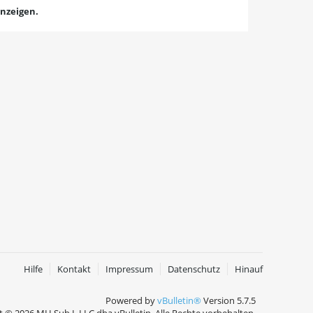
Anzeigen.
Hilfe
Kontakt
Impressum
Datenschutz
Hinauf
Powered by
vBulletin®
Version 5.7.5