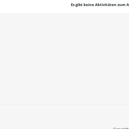
Es gibt keine Aktivitäten zum 