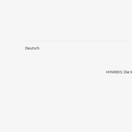
Deutsch
HINWEIS: Die 